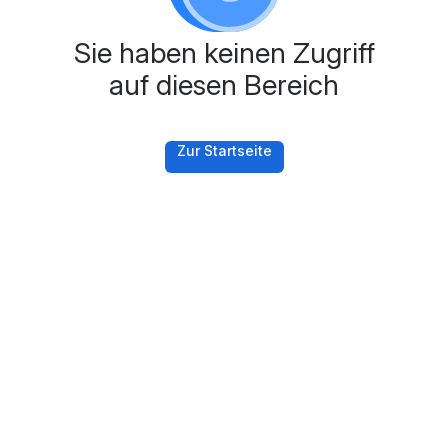
Sie haben keinen Zugriff
auf diesen Bereich
Zur Startseite